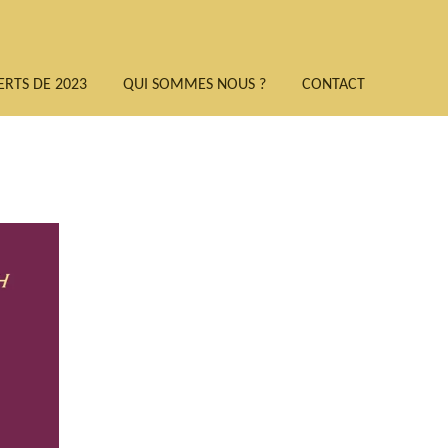
RTS DE 2023
QUI SOMMES NOUS ?
CONTACT