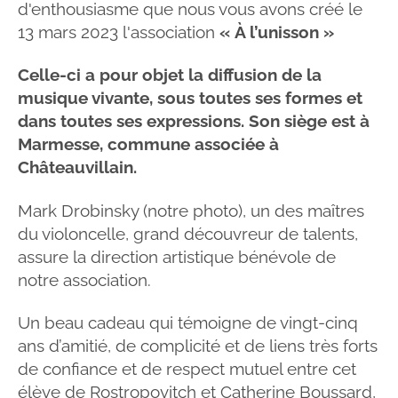
d'enthousiasme que nous vous avons créé le
13 mars 2023 l'association
« À l’unisson »
Celle-ci a pour objet la diffusion de la
musique vivante, sous toutes ses formes et
dans toutes ses expressions. Son siège est à
Marmesse, commune associée à
Châteauvillain.
Mark Drobinsky (notre photo
), un des maîtres
du violoncelle, grand découvreur de talents,
assure la direction artistique bénévole de
notre association.
Un beau cadeau qui témoigne de vingt-cinq
ans d’amitié, de complicité et de liens très forts
de confiance et de respect mutuel entre cet
élève de Rostropovitch et Catherine Boussard,