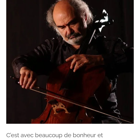
C’est avec beaucoup de bonheur et